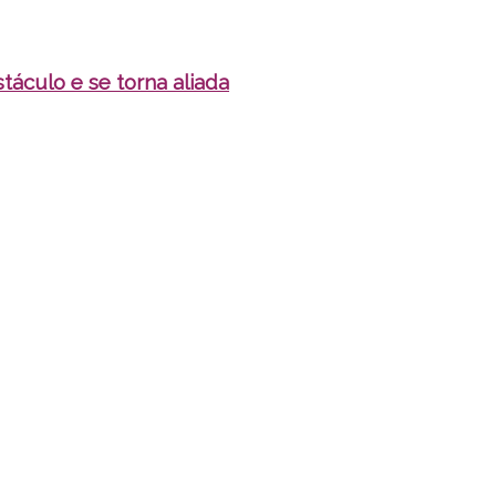
táculo e se torna aliada