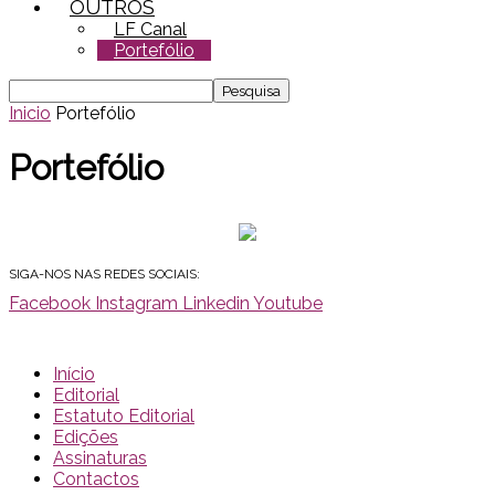
OUTROS
LF Canal
Portefólio
Inicio
Portefólio
Portefólio
SIGA-NOS NAS REDES SOCIAIS:
Facebook
Instagram
Linkedin
Youtube
Início
Editorial
Estatuto Editorial
Edições
Assinaturas
Contactos