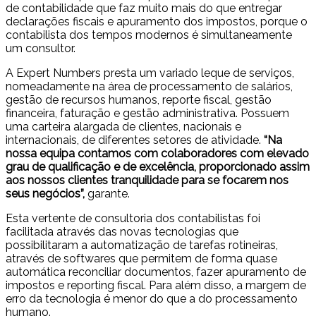
de contabilidade que faz muito mais do que entregar
declarações fiscais e apuramento dos impostos, porque o
contabilista dos tempos modernos é simultaneamente
um consultor.
A Expert Numbers presta um variado leque de serviços,
nomeadamente na área de processamento de salários,
gestão de recursos humanos, reporte fiscal, gestão
financeira, faturação e gestão administrativa. Possuem
uma carteira alargada de clientes, nacionais e
internacionais, de diferentes setores de atividade.
“Na
nossa equipa contamos com colaboradores com elevado
grau de qualificação e de excelência, proporcionado assim
aos nossos clientes tranquilidade para se focarem nos
seus negócios”,
garante.
Esta vertente de consultoria dos contabilistas foi
facilitada através das novas tecnologias que
possibilitaram a automatização de tarefas rotineiras,
através de softwares que permitem de forma quase
automática reconciliar documentos, fazer apuramento de
impostos e reporting fiscal. Para além disso, a margem de
erro da tecnologia é menor do que a do processamento
humano.