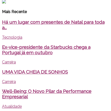
Mais Recente
Há um lugar com presentes de Natal para toda
a...
Tecnologia
Ex-vice-presidente da Starbucks chega a
Portugal já em outubro
Carreira
UMA VIDA CHEIA DE SONHOS
Carreira
Well-Being: O Novo Pilar da Performance
Empresarial
Atualidade