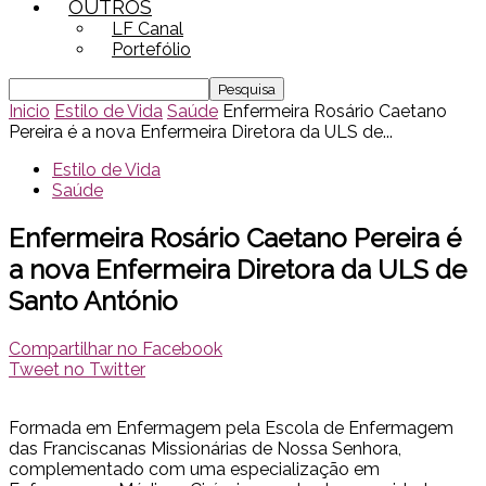
OUTROS
LF Canal
Portefólio
Inicio
Estilo de Vida
Saúde
Enfermeira Rosário Caetano
Pereira é a nova Enfermeira Diretora da ULS de...
Estilo de Vida
Saúde
Enfermeira Rosário Caetano Pereira é
a nova Enfermeira Diretora da ULS de
Santo António
Compartilhar no Facebook
Tweet no Twitter
Formada em Enfermagem pela Escola de Enfermagem
das Franciscanas Missionárias de Nossa Senhora,
complementado com uma especialização em