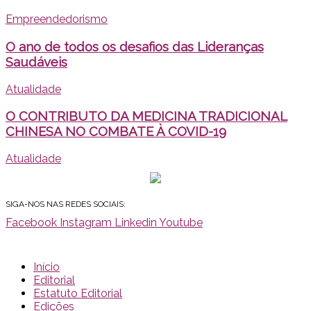
Empreendedorismo
O ano de todos os desafios das Lideranças
Saudáveis
Atualidade
O CONTRIBUTO DA MEDICINA TRADICIONAL
CHINESA NO COMBATE À COVID-19
Atualidade
SIGA-NOS NAS REDES SOCIAIS:
Facebook
Instagram
Linkedin
Youtube
Início
Editorial
Estatuto Editorial
Edições