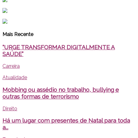
Mais Recente
“URGE TRANSFORMAR DIGITALMENTE A
SAÚDE”
Carreira
Atualidade
Mobbing ou assédio no trabalho, bullying e
outras formas de terrorismo
Direito
Há um lugar com presentes de Natal para toda
a...