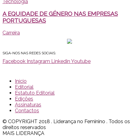
Tecnologia
A EQUIDADE DE GÉNERO NAS EMPRESAS
PORTUGUESAS
Carreira
SIGA-NOS NAS REDES SOCIAIS:
Facebook
Instagram
Linkedin
Youtube
Início
Editorial
Estatuto Editorial
Edições
Assinaturas
Contactos
© COPYRIGHT 2018 . Liderança no Feminino . Todos os
direitos reservados
MAIS LIDERANÇA