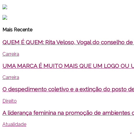
Mais Recente
QUEM É QUEM: Rita Veloso, Vogal do conselho de a
Carreira
UMA MARCA É MUITO MAIS QUE UM LOGO OU 
Carreira
O despedimento coletivo e a extinção do posto de
Direito
A liderança feminina na promoção de ambientes d
Atualidade