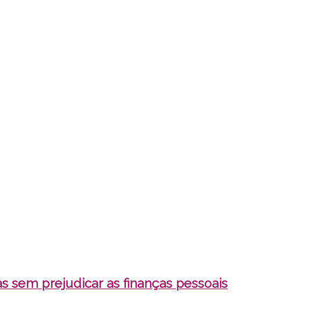
as sem prejudicar as finanças pessoais