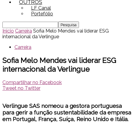
OUTROS
LF Canal
Portefólio
Inicio
Carreira
Sofia Melo Mendes vai liderar ESG
internacional da Verlingue
Carreira
Sofia Melo Mendes vai liderar ESG
internacional da Verlingue
Compartilhar no Facebook
Tweet no Twitter
Verlingue SAS nomeou a gestora portuguesa
para gerir a função sustentabilidade da empresa
em Portugal, França, Suíça, Reino Unido e Itália.