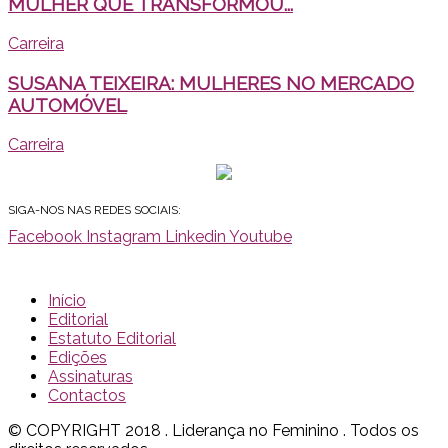
MULHER QUE TRANSFORMOU...
Carreira
SUSANA TEIXEIRA: MULHERES NO MERCADO
AUTOMÓVEL
Carreira
SIGA-NOS NAS REDES SOCIAIS:
Facebook
Instagram
Linkedin
Youtube
Início
Editorial
Estatuto Editorial
Edições
Assinaturas
Contactos
© COPYRIGHT 2018 . Liderança no Feminino . Todos os