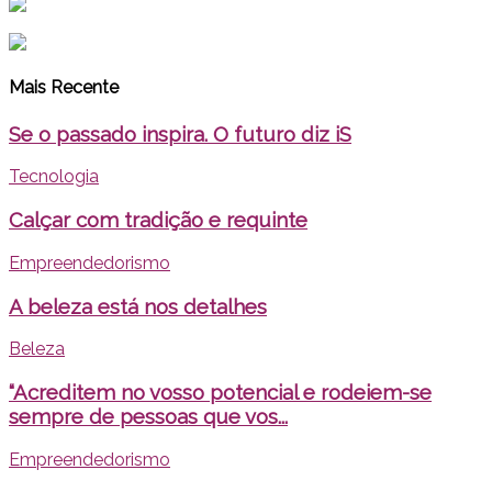
Mais Recente
Se o passado inspira. O futuro diz iS
Tecnologia
Calçar com tradição e requinte
Empreendedorismo
A beleza está nos detalhes
Beleza
“Acreditem no vosso potencial e rodeiem-se
sempre de pessoas que vos...
Empreendedorismo