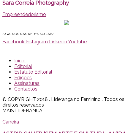
Sara Correia Photography
Empreendedorismo
SIGA-NOS NAS REDES SOCIAIS:
Facebook
Instagram
Linkedin
Youtube
Início
Editorial
Estatuto Editorial
Edições
Assinaturas
Contactos
© COPYRIGHT 2018 . Liderança no Feminino . Todos os
direitos reservados
MAIS LIDERANÇA
Carreira