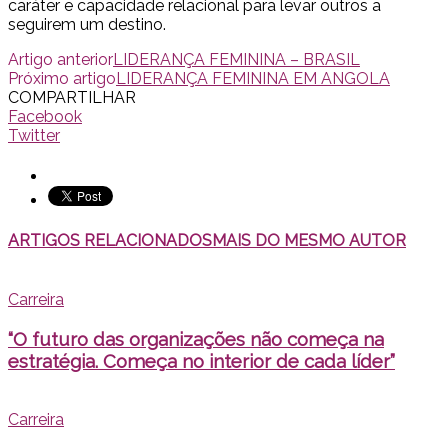
caráter e capacidade relacional para levar outros a
seguirem um destino.
Artigo anterior
LIDERANÇA FEMININA – BRASIL
Próximo artigo
LIDERANÇA FEMININA EM ANGOLA
COMPARTILHAR
Facebook
Twitter
ARTIGOS RELACIONADOS
MAIS DO MESMO AUTOR
Carreira
“O futuro das organizações não começa na
estratégia. Começa no interior de cada líder”
Carreira