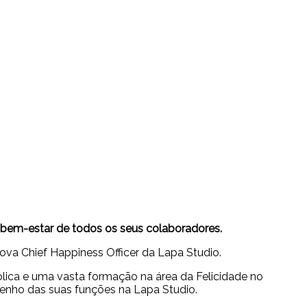
bem-estar de todos os seus colaboradores.
ova Chief Happiness Officer da Lapa Studio.
ólica e uma vasta formação na área da Felicidade no
penho das suas funções na Lapa Studio.