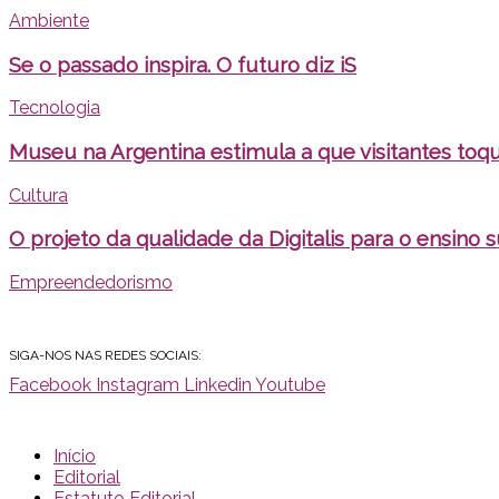
Ambiente
Se o passado inspira. O futuro diz iS
Tecnologia
Museu na Argentina estimula a que visitantes toqu
Cultura
O projeto da qualidade da Digitalis para o ensino 
Empreendedorismo
SIGA-NOS NAS REDES SOCIAIS:
Facebook
Instagram
Linkedin
Youtube
Início
Editorial
Estatuto Editorial