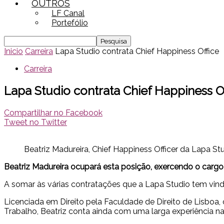
OUTROS
LF Canal
Portefólio
Inicio
Carreira
Lapa Studio contrata Chief Happiness Office
Carreira
Lapa Studio contrata Chief Happiness O
Compartilhar no Facebook
Tweet no Twitter
Beatriz Madureira, Chief Happiness Officer da Lapa St
Beatriz Madureira ocupará esta posição, exercendo o car
A somar às várias contratações que a Lapa Studio tem vindo
Licenciada em Direito pela Faculdade de Direito de Lisboa
Trabalho, Beatriz conta ainda com uma larga experiência n