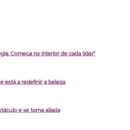
ia. Começa no interior de cada líder”
e está a redefinir a beleza
táculo e se torna aliada