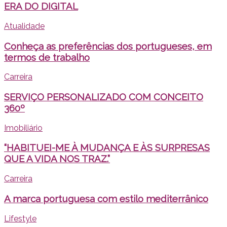
ERA DO DIGITAL
Atualidade
Conheça as preferências dos portugueses, em
termos de trabalho
Carreira
SERVIÇO PERSONALIZADO COM CONCEITO
360º
Imobiliário
“HABITUEI-ME À MUDANÇA E ÀS SURPRESAS
QUE A VIDA NOS TRAZ.”
Carreira
A marca portuguesa com estilo mediterrânico
Lifestyle