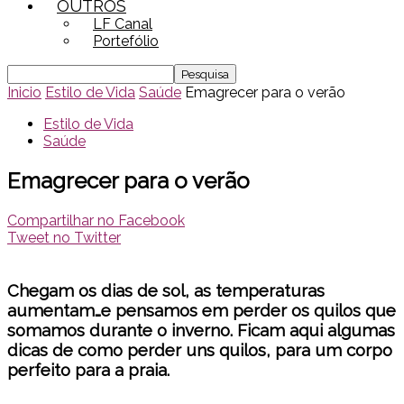
OUTROS
LF Canal
Portefólio
Inicio
Estilo de Vida
Saúde
Emagrecer para o verão
Estilo de Vida
Saúde
Emagrecer para o verão
Compartilhar no Facebook
Tweet no Twitter
Chegam os dias de sol, as temperaturas
aumentam…e pensamos em perder os quilos que
somamos durante o inverno. Ficam aqui algumas
dicas de como perder uns quilos, para um corpo
perfeito para a praia.