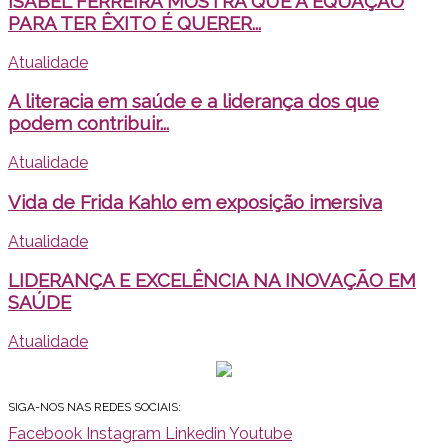
ISABEL FERREIRA MOSTRA QUE A EQUAÇÃO
PARA TER ÊXITO É QUERER...
Atualidade
A literacia em saúde e a liderança dos que
podem contribuir...
Atualidade
Vida de Frida Kahlo em exposição imersiva
Atualidade
LIDERANÇA E EXCELÊNCIA NA INOVAÇÃO EM
SAÚDE
Atualidade
SIGA-NOS NAS REDES SOCIAIS:
Facebook
Instagram
Linkedin
Youtube