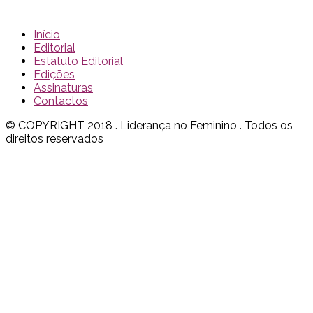
Início
Editorial
Estatuto Editorial
Edições
Assinaturas
Contactos
© COPYRIGHT 2018 . Liderança no Feminino . Todos os
direitos reservados