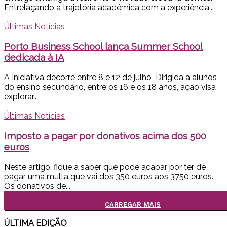
Entrelaçando a trajetória académica com a experiência...
Últimas Notícias
Porto Business School lança Summer School
dedicada à IA
A Iniciativa decorre entre 8 e 12 de julho Dirigida a alunos
do ensino secundário, entre os 16 e os 18 anos, ação visa
explorar...
Últimas Notícias
Imposto a pagar por donativos acima dos 500
euros
Neste artigo, fique a saber que pode acabar por ter de
pagar uma multa que vai dos 350 euros aos 3750 euros.
Os donativos de...
CARREGAR MAIS
ÚLTIMA EDI
ÇÃO