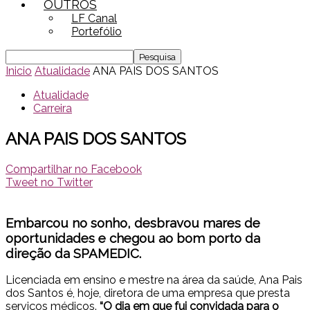
OUTROS
LF Canal
Portefólio
Inicio
Atualidade
ANA PAIS DOS SANTOS
Atualidade
Carreira
ANA PAIS DOS SANTOS
Compartilhar no Facebook
Tweet no Twitter
Embarcou no sonho, desbravou mares de
oportunidades e chegou ao bom porto da
direção da SPAMEDIC.
Licenciada em ensino e mestre na área da saúde, Ana Pais
dos Santos é, hoje, diretora de uma empresa que presta
serviços médicos.
“O dia em que fui convidada para o