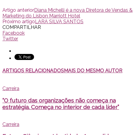
Artigo anterior
Diana Michelli é a nova Diretora de Vendas &
Marketing do Lisbon Marriott Hotel
Próximo artigo
LARA SILVA SANTOS
COMPARTILHAR
Facebook
Twitter
ARTIGOS RELACIONADOS
MAIS DO MESMO AUTOR
Carreira
“O futuro das organizações não começa na
estratégia. Começa no interior de cada líder”
Carreira