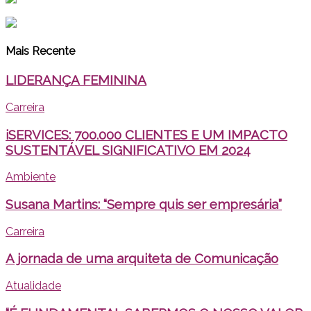
Mais Recente
LIDERANÇA FEMININA
Carreira
iSERVICES: 700.000 CLIENTES E UM IMPACTO
SUSTENTÁVEL SIGNIFICATIVO EM 2024
Ambiente
Susana Martins: “Sempre quis ser empresária”
Carreira
A jornada de uma arquiteta de Comunicação
Atualidade