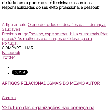
de tudo tem o poder de ser feminina e assumir as
responsabilidades do seu êxito profissional e pessoal.”
Artigo anterior
O ano de todos os desafios das Lideranças
Saudáveis
Próximo artigo
Espelho, espelho meu, há alguém mais líder
que eu? As mulheres e os cargos de liderança em
Portugal
COMPARTILHAR
Facebook
Twitter
ARTIGOS RELACIONADOS
MAIS DO MESMO AUTOR
Carreira
“O futuro das organizações não começa na