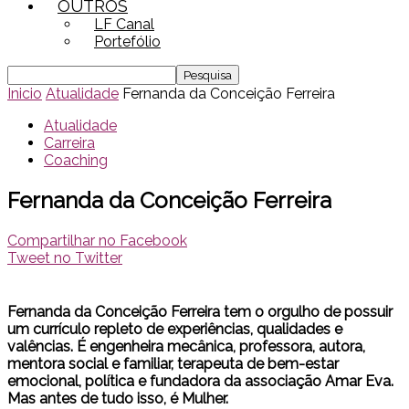
OUTROS
LF Canal
Portefólio
Inicio
Atualidade
Fernanda da Conceição Ferreira
Atualidade
Carreira
Coaching
Fernanda da Conceição Ferreira
Compartilhar no Facebook
Tweet no Twitter
Fernanda da Conceição Ferreira tem o orgulho de possuir
um currículo repleto de experiências, qualidades e
valências. É engenheira mecânica, professora, autora,
mentora social e familiar, terapeuta de bem-estar
emocional, política e fundadora da associação Amar Eva.
Mas antes de tudo isso, é Mulher.