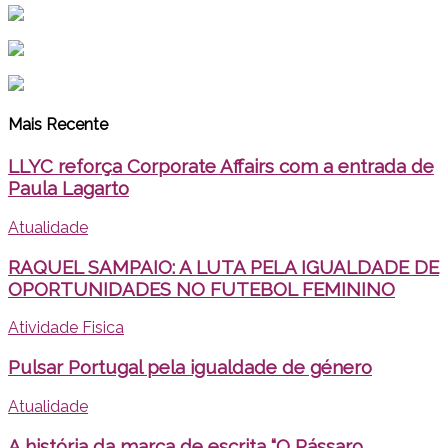
Mais Recente
LLYC reforça Corporate Affairs com a entrada de
Paula Lagarto
Atualidade
RAQUEL SAMPAIO: A LUTA PELA IGUALDADE DE
OPORTUNIDADES NO FUTEBOL FEMININO
Atividade Fisica
Pulsar Portugal pela igualdade de género
Atualidade
A história da marca de escrita “O Pássaro