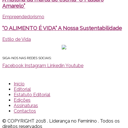
Amarelo”
Empreendedorismo
“O ALIMENTO É VIDA” A Nossa Sustentabilidade
Estilo de Vida
SIGA-NOS NAS REDES SOCIAIS:
Facebook
Instagram
Linkedin
Youtube
Início
Editorial
Estatuto Editorial
Edições
Assinaturas
Contactos
© COPYRIGHT 2018 . Liderança no Feminino . Todos os
direitos reservados