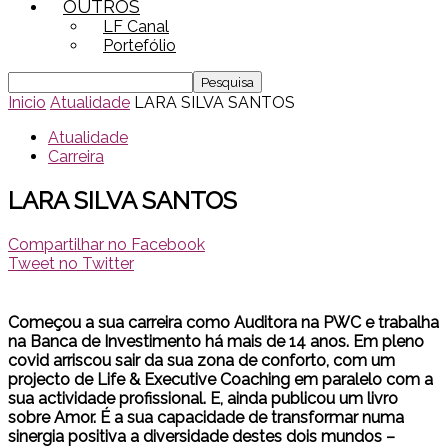
OUTROS
LF Canal
Portefólio
Inicio
Atualidade
LARA SILVA SANTOS
Atualidade
Carreira
LARA SILVA SANTOS
Compartilhar no Facebook
Tweet no Twitter
Começou a sua carreira como Auditora na PWC e trabalha
na Banca de Investimento há mais de 14 anos. Em pleno
covid arriscou sair da sua zona de conforto, com um
projecto de Life & Executive Coaching em paralelo com a
sua actividade profissional. E, ainda publicou um livro
sobre Amor. É a sua capacidade de transformar numa
sinergia positiva a diversidade destes dois mundos –