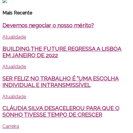
Mais Recente
Devemos negociar o nosso mérito?
Atualidade
BUILDING THE FUTURE REGRESSA A LISBOA
EM JANEIRO DE 2022
Atualidade
SER FELIZ NO TRABALHO É “UMA ESCOLHA
INDIVIDUAL E INTRANSMISSÍVEL
Atualidade
CLÁUDIA SILVA DESACELEROU PARA QUE O
SONHO TIVESSE TEMPO DE CRESCER
Carreira