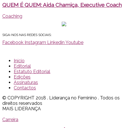
QUEM É QUEM: Aida Chamiça, Executive Coach
Coaching
SIGA-NOS NAS REDES SOCIAIS:
Facebook
Instagram
Linkedin
Youtube
Início
Editorial
Estatuto Editorial
Edições
Assinaturas
Contactos
© COPYRIGHT 2018 . Liderança no Feminino . Todos os
direitos reservados
MAIS LIDERANÇA
Carreira