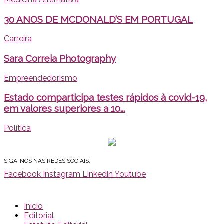
30 ANOS DE MCDONALD’S EM PORTUGAL
Carreira
Sara Correia Photography
Empreendedorismo
Estado comparticipa testes rápidos à covid-19,
em valores superiores a 10...
Política
SIGA-NOS NAS REDES SOCIAIS:
Facebook
Instagram
Linkedin
Youtube
Início
Editorial