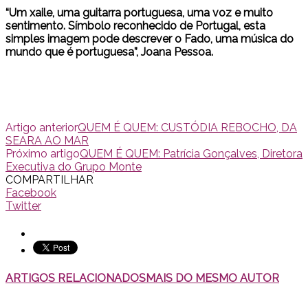
“Um xaile, uma guitarra portuguesa, uma voz e muito
sentimento. Símbolo reconhecido de Portugal, esta
simples imagem pode descrever o Fado, uma música do
mundo que é portuguesa”, Joana Pessoa.
Artigo anterior
QUEM É QUEM: CUSTÓDIA REBOCHO, DA
SEARA AO MAR
Próximo artigo
QUEM É QUEM: Patrícia Gonçalves, Diretora
Executiva do Grupo Monte
COMPARTILHAR
Facebook
Twitter
ARTIGOS RELACIONADOS
MAIS DO MESMO AUTOR