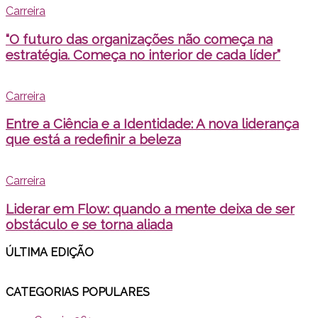
Carreira
“O futuro das organizações não começa na
estratégia. Começa no interior de cada líder”
Carreira
Entre a Ciência e a Identidade: A nova liderança
que está a redefinir a beleza
Carreira
Liderar em Flow: quando a mente deixa de ser
obstáculo e se torna aliada
ÚLTIMA EDI
ÇÃO
CATEGORIAS POPULARES