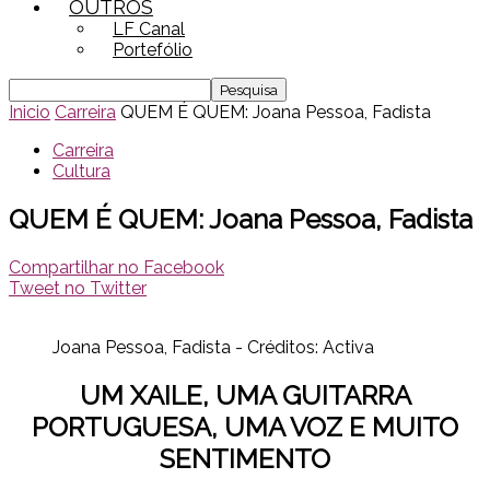
OUTROS
LF Canal
Portefólio
Inicio
Carreira
QUEM É QUEM: Joana Pessoa, Fadista
Carreira
Cultura
QUEM É QUEM: Joana Pessoa, Fadista
Compartilhar no Facebook
Tweet no Twitter
Joana Pessoa, Fadista - Créditos: Activa
UM XAILE, UMA GUITARRA
PORTUGUESA, UMA VOZ E MUITO
SENTIMENTO