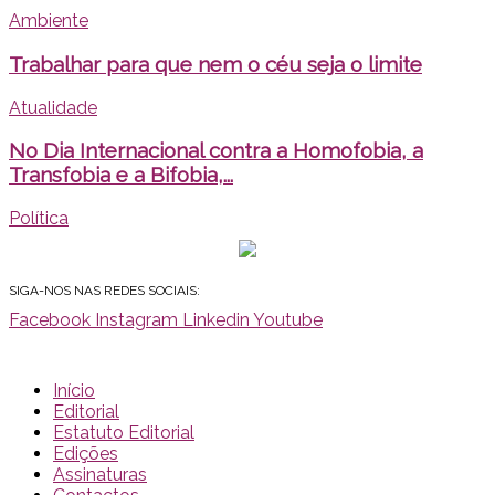
Ambiente
Trabalhar para que nem o céu seja o limite
Atualidade
No Dia Internacional contra a Homofobia, a
Transfobia e a Bifobia,...
Política
SIGA-NOS NAS REDES SOCIAIS:
Facebook
Instagram
Linkedin
Youtube
Início
Editorial
Estatuto Editorial
Edições
Assinaturas