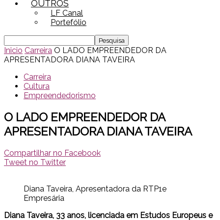
OUTROS
LF Canal
Portefólio
Inicio
Carreira
O LADO EMPREENDEDOR DA
APRESENTADORA DIANA TAVEIRA
Carreira
Cultura
Empreendedorismo
O LADO EMPREENDEDOR DA
APRESENTADORA DIANA TAVEIRA
Compartilhar no Facebook
Tweet no Twitter
Diana Taveira, Apresentadora da RTP1e
Empresária
Diana Taveira, 33 anos, licenciada em Estudos Europeus e