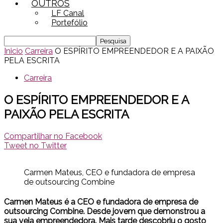
OUTROS
LF Canal
Portefólio
Inicio
Carreira
O ESPÍRITO EMPREENDEDOR E A PAIXÃO
PELA ESCRITA
Carreira
O ESPÍRITO EMPREENDEDOR E A
PAIXÃO PELA ESCRITA
Compartilhar no Facebook
Tweet no Twitter
Carmen Mateus, CEO e fundadora de empresa
de outsourcing Combine
Carmen Mateus é a CEO e fundadora de empresa de
outsourcing Combine. Desde jovem que demonstrou a
sua veia empreendedora. Mais tarde descobriu o gosto