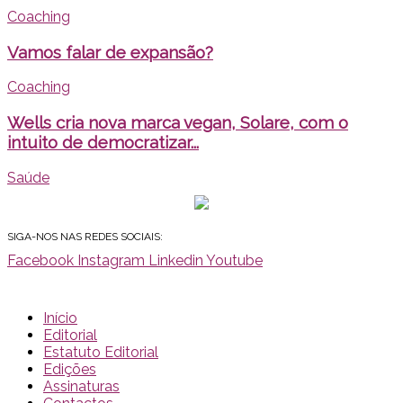
Coaching
Vamos falar de expansão?
Coaching
Wells cria nova marca vegan, Solare, com o
intuito de democratizar...
Saúde
SIGA-NOS NAS REDES SOCIAIS:
Facebook
Instagram
Linkedin
Youtube
Início
Editorial
Estatuto Editorial
Edições
Assinaturas