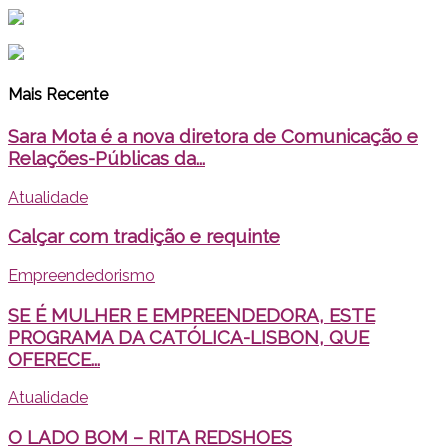
Mais Recente
Sara Mota é a nova diretora de Comunicação e
Relações-Públicas da...
Atualidade
Calçar com tradição e requinte
Empreendedorismo
SE É MULHER E EMPREENDEDORA, ESTE
PROGRAMA DA CATÓLICA-LISBON, QUE
OFERECE...
Atualidade
O LADO BOM – RITA REDSHOES