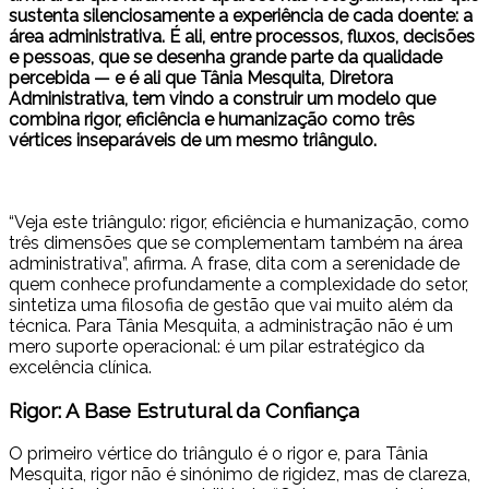
sustenta silenciosamente a experiência de cada doente: a
área administrativa. É ali, entre processos, fluxos, decisões
e pessoas, que se desenha grande parte da qualidade
percebida — e é ali que Tânia Mesquita, Diretora
Administrativa, tem vindo a construir um modelo que
combina rigor, eficiência e humanização como três
vértices inseparáveis de um mesmo triângulo.
“Veja este triângulo: rigor, eficiência e humanização, como
três dimensões que se complementam também na área
administrativa”, afirma. A frase, dita com a serenidade de
quem conhece profundamente a complexidade do setor,
sintetiza uma filosofia de gestão que vai muito além da
técnica. Para Tânia Mesquita, a administração não é um
mero suporte operacional: é um pilar estratégico da
excelência clínica.
Rigor: A Base Estrutural da Confiança
O primeiro vértice do triângulo é o rigor e, para Tânia
Mesquita, rigor não é sinónimo de rigidez, mas de clareza,