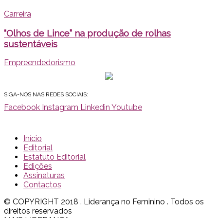
Carreira
“Olhos de Lince” na produção de rolhas
sustentáveis
Empreendedorismo
SIGA-NOS NAS REDES SOCIAIS:
Facebook
Instagram
Linkedin
Youtube
Início
Editorial
Estatuto Editorial
Edições
Assinaturas
Contactos
© COPYRIGHT 2018 . Liderança no Feminino . Todos os
direitos reservados