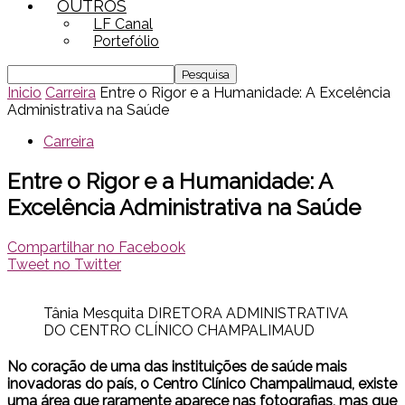
OUTROS
LF Canal
Portefólio
Inicio
Carreira
Entre o Rigor e a Humanidade: A Excelência
Administrativa na Saúde
Carreira
Entre o Rigor e a Humanidade: A
Excelência Administrativa na Saúde
Compartilhar no Facebook
Tweet no Twitter
Tânia Mesquita DIRETORA ADMINISTRATIVA
DO CENTRO CLÍNICO CHAMPALIMAUD
No coração de uma das instituições de saúde mais
inovadoras do país, o Centro Clínico Champalimaud, existe
uma área que raramente aparece nas fotografias, mas que