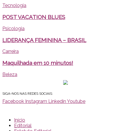
Tecnologia
POST VACATION BLUES
Psicologia
LIDERANÇA FEMININA – BRASIL
Carreira
Maquilhada em 10 minutos!
Beleza
SIGA-NOS NAS REDES SOCIAIS:
Facebook
Instagram
Linkedin
Youtube
Início
Editorial