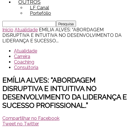
OUTROS
LF Canal
Portefólio
Inicio
Atualidade
EMÍLIA ALVES: “ABORDAGEM
DISRUPTIVA E INTUITIVA NO DESENVOLVIMENTO DA
LIDERANÇA E SUCESSO...
Atualidade
Carreira
Coaching
Consultoria
EMÍLIA ALVES: “ABORDAGEM
DISRUPTIVA E INTUITIVA NO
DESENVOLVIMENTO DA LIDERANÇA E
SUCESSO PROFISSIONAL.”
Compartilhar no Facebook
Tweet no Twitter