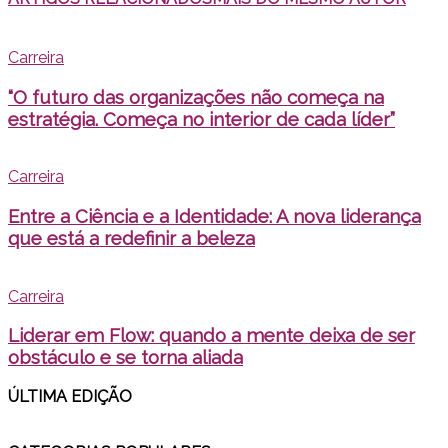
Carreira
“O futuro das organizações não começa na
estratégia. Começa no interior de cada líder”
Carreira
Entre a Ciência e a Identidade: A nova liderança
que está a redefinir a beleza
Carreira
Liderar em Flow: quando a mente deixa de ser
obstáculo e se torna aliada
ÚLTIMA EDI
ÇÃO