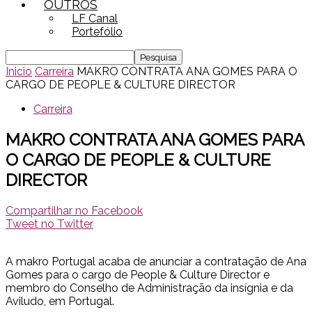
OUTROS
LF Canal
Portefólio
Inicio
Carreira
MAKRO CONTRATA ANA GOMES PARA O
CARGO DE PEOPLE & CULTURE DIRECTOR
Carreira
MAKRO CONTRATA ANA GOMES PARA
O CARGO DE PEOPLE & CULTURE
DIRECTOR
Compartilhar no Facebook
Tweet no Twitter
A makro Portugal acaba de anunciar a contratação de Ana
Gomes para o cargo de People & Culture Director e
membro do Conselho de Administração da insígnia e da
Aviludo, em Portugal.