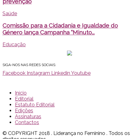
prevenção
Saúde
Comissão para a Cidadania e Igualdade do
Género lança Campanha “Minuto...
Educação
SIGA-NOS NAS REDES SOCIAIS:
Facebook
Instagram
Linkedin
Youtube
Início
Editorial
Estatuto Editorial
Edições
Assinaturas
Contactos
© COPYRIGHT 2018 . Liderança no Feminino . Todos os