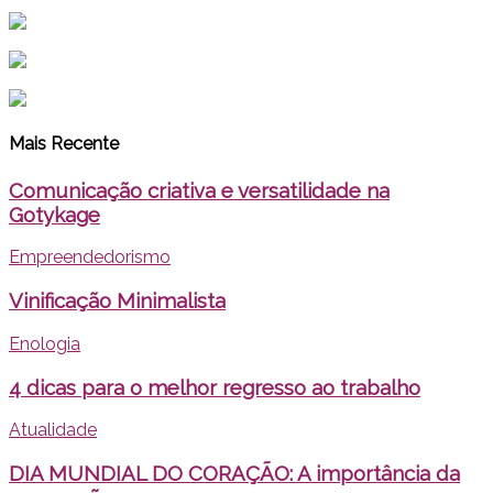
Mais Recente
Comunicação criativa e versatilidade na
Gotykage
Empreendedorismo
Vinificação Minimalista
Enologia
4 dicas para o melhor regresso ao trabalho
Atualidade
DIA MUNDIAL DO CORAÇÃO: A importância da