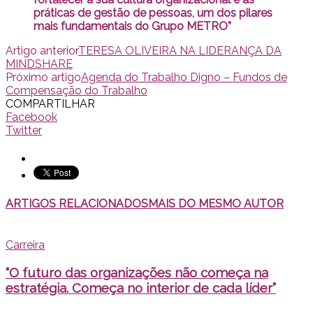
práticas de gestão de pessoas, um dos pilares
mais fundamentais do Grupo METRO”
Artigo anterior
TERESA OLIVEIRA NA LIDERANÇA DA
MINDSHARE
Próximo artigo
Agenda do Trabalho Digno – Fundos de
Compensação do Trabalho
COMPARTILHAR
Facebook
Twitter
ARTIGOS RELACIONADOS
MAIS DO MESMO AUTOR
Carreira
“O futuro das organizações não começa na
estratégia. Começa no interior de cada líder”