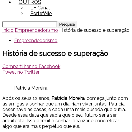
OUTROS
LF Canal
Portefólio
Inicio
Empreendedorismo
História de sucesso e superação
Empreendedorismo
História de sucesso e superação
Compartilhar no Facebook
Tweet no Twitter
Patrícia Moreira
Após os seus 12 anos,
Patrícia Moreira
, começa junto com
as amigas a sonhar que um dia iriam viver juntas. Patrícia,
desenhava as casas, e cada uma mais ousada que outra.
Desde essa data que sabia que o seu futuro seria ser
arquitecta. Isso permitia sonhar, idealizar e concretizar
algo que era mais perpétuo que ela.