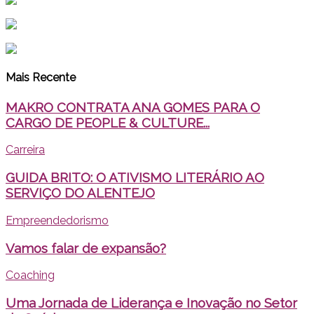
Mais Recente
MAKRO CONTRATA ANA GOMES PARA O
CARGO DE PEOPLE & CULTURE...
Carreira
GUIDA BRITO: O ATIVISMO LITERÁRIO AO
SERVIÇO DO ALENTEJO
Empreendedorismo
Vamos falar de expansão?
Coaching
Uma Jornada de Liderança e Inovação no Setor