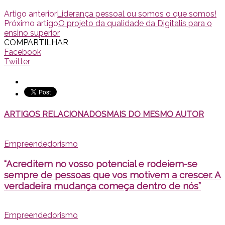
Artigo anterior
Liderança pessoal ou somos o que somos!
Próximo artigo
O projeto da qualidade da Digitalis para o
ensino superior
COMPARTILHAR
Facebook
Twitter
ARTIGOS RELACIONADOS
MAIS DO MESMO AUTOR
Empreendedorismo
“Acreditem no vosso potencial e rodeiem-se
sempre de pessoas que vos motivem a crescer. A
verdadeira mudança começa dentro de nós”
Empreendedorismo