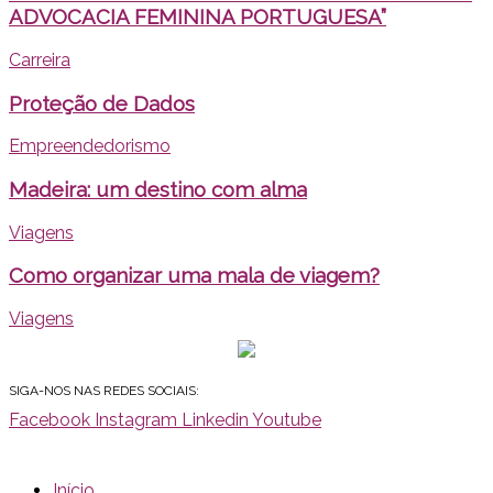
ADVOCACIA FEMININA PORTUGUESA”
Carreira
Proteção de Dados
Empreendedorismo
Madeira: um destino com alma
Viagens
Como organizar uma mala de viagem?
Viagens
SIGA-NOS NAS REDES SOCIAIS:
Facebook
Instagram
Linkedin
Youtube
Início