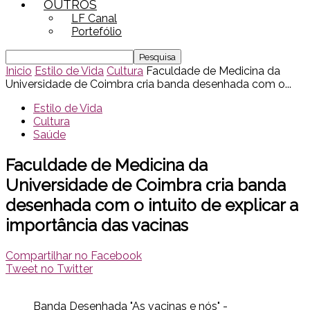
OUTROS
LF Canal
Portefólio
Inicio
Estilo de Vida
Cultura
Faculdade de Medicina da
Universidade de Coimbra cria banda desenhada com o...
Estilo de Vida
Cultura
Saúde
Faculdade de Medicina da
Universidade de Coimbra cria banda
desenhada com o intuito de explicar a
importância das vacinas
Compartilhar no Facebook
Tweet no Twitter
Banda Desenhada "As vacinas e nós" -