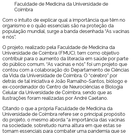
Faculdade de Medicina da Universidade de
Coimbra
Com o intuito de explicar qual a importância que têm no
organismo e o quão essenciais são na proteção da
população mundial, surge a banda desenhada “As vacinas
e nós”.
O projeto, realizado pela Faculdade de Medicina da
Universidade de Coimbra (FMUC), tem como objetivo
contribuir para o aumento da literacia em saúde por parte
do público comum. “As vacinas e nós” foi um projeto que
contou com a colaboração do Departamento de Ciências
da Vida da Universidade de Coimbra. O “cérebro” por
detrás de tal iniciativa é João Ramalho-Santos, biólogo e
ex-coordenador do Centro de Neurociências e Biologia
Celular da Universidade de Coimbra, sendo que as
ilustrações foram realizadas por André Caetano.
Citando o que a própria Faculdade de Medicina da
Universidade de Coimbra refere ser o principal propósito
do projeto, o mesmo aborda “a importância das vacinas
na sociedade, sobretudo numa altura em que estas se
tornam essenciais para combater uma pandemia que se