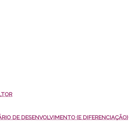
LTOR
IO DE DESENVOLVIMENTO (E DIFERENCIAÇÃO)