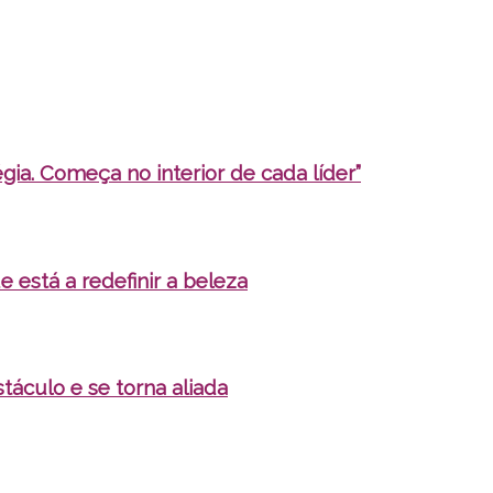
ia. Começa no interior de cada líder”
e está a redefinir a beleza
táculo e se torna aliada