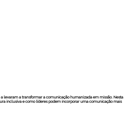
que a levaram a transformar a comunicação humanizada em missão. Nesta
ultura inclusiva e como líderes podem incorporar uma comunicação mais