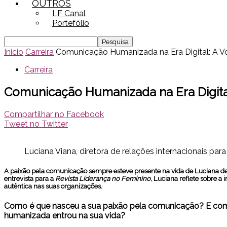
OUTROS
LF Canal
Portefólio
Inicio
Carreira
Comunicação Humanizada na Era Digital: A V
Carreira
Comunicação Humanizada na Era Digital
Compartilhar no Facebook
Tweet no Twitter
Luciana Viana, diretora de relações internacionais para
A paixão pela comunicação sempre esteve presente na vida de Luciana de
entrevista para a
Revista Liderança no Feminino
, Luciana reflete sobre 
autêntica nas suas organizações.
Como é que nasceu a sua paixão pela comunicação? E co
humanizada entrou na sua vida?