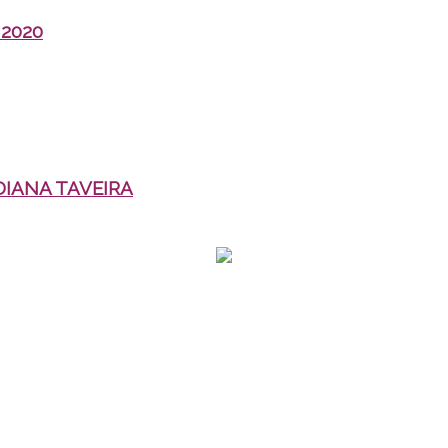
 2020
IANA TAVEIRA