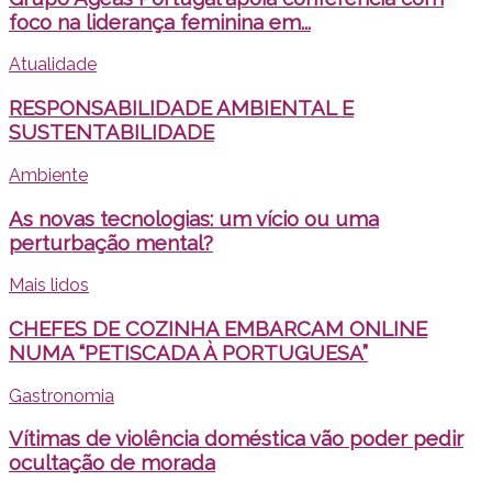
foco na liderança feminina em...
Atualidade
RESPONSABILIDADE AMBIENTAL E
SUSTENTABILIDADE
Ambiente
As novas tecnologias: um vício ou uma
perturbação mental?
Mais lidos
CHEFES DE COZINHA EMBARCAM ONLINE
NUMA “PETISCADA À PORTUGUESA”
Gastronomia
Vítimas de violência doméstica vão poder pedir
ocultação de morada