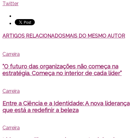
Twitter
ARTIGOS RELACIONADOS
MAIS DO MESMO AUTOR
Carreira
“O futuro das organizações não começa na
estratégia. Começa no interior de cada líder”
Carreira
Entre a Ciência e a Identidade: A nova liderança
que está a redefinir a beleza
Carreira