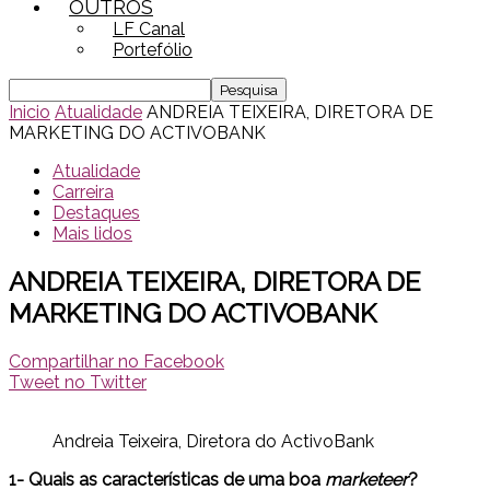
OUTROS
LF Canal
Portefólio
Inicio
Atualidade
ANDREIA TEIXEIRA, DIRETORA DE
MARKETING DO ACTIVOBANK
Atualidade
Carreira
Destaques
Mais lidos
ANDREIA TEIXEIRA, DIRETORA DE
MARKETING DO ACTIVOBANK
Compartilhar no Facebook
Tweet no Twitter
Andreia Teixeira, Diretora do ActivoBank
1- Quais as características de uma boa
marketeer
?