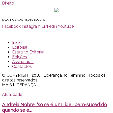
Direito
SIGA-NOS NAS REDES SOCIAIS:
Facebook
Instagram
Linkedin
Youtube
Início
Editorial
Estatuto Editorial
Edições
Assinaturas
Contactos
© COPYRIGHT 2018 . Liderança no Feminino . Todos os
direitos reservados
MAIS LIDERANÇA
Atualidade
Andreia Nobre: “só se é um líder bem-sucedido
quando se é...