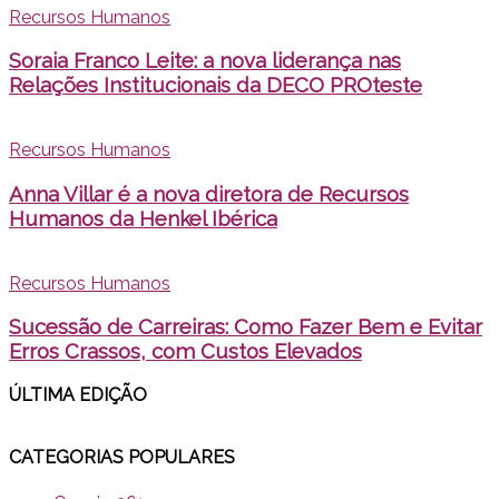
Recursos Humanos
Soraia Franco Leite: a nova liderança nas
Relações Institucionais da DECO PROteste
Recursos Humanos
Anna Villar é a nova diretora de Recursos
Humanos da Henkel Ibérica
Recursos Humanos
Sucessão de Carreiras: Como Fazer Bem e Evitar
Erros Crassos, com Custos Elevados
ÚLTIMA EDI
ÇÃO
CATEGORIAS POPULARES