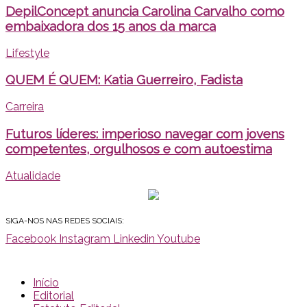
DepilConcept anuncia Carolina Carvalho como
embaixadora dos 15 anos da marca
Lifestyle
QUEM É QUEM: Katia Guerreiro, Fadista
Carreira
Futuros líderes: imperioso navegar com jovens
competentes, orgulhosos e com autoestima
Atualidade
SIGA-NOS NAS REDES SOCIAIS:
Facebook
Instagram
Linkedin
Youtube
Início
Editorial