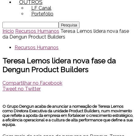
OUTROS
LF Canal
Portefólio
Inicio
Recursos Humanos
Teresa Lemos lidera nova fase
da Dengun Product Builders
Recursos Humanos
Teresa Lemos lidera nova fase da
Dengun Product Builders
Compartilhar no Facebook
Tweet no Twitter
O Grupo Dengun acaba de anunciar a nomeação de
Teresa Lemos
como
Diretora Executiva da unidade Product Builders
, num movimento
que reflete a aposta da empresa em fortalecer o crescimento estratégico,
a eficiência operacional e a cultura de alta performance que define a sua
equipa.