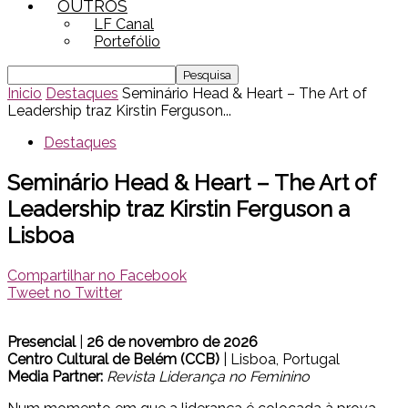
OUTROS
LF Canal
Portefólio
Inicio
Destaques
Seminário Head & Heart – The Art of
Leadership traz Kirstin Ferguson...
Destaques
Seminário Head & Heart – The Art of
Leadership traz Kirstin Ferguson a
Lisboa
Compartilhar no Facebook
Tweet no Twitter
Presencial
|
26 de novembro de 2026
Centro Cultural de Belém (CCB)
| Lisboa, Portugal
Media Partner:
Revista Liderança no Feminino