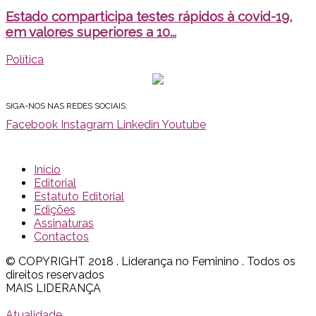
Estado comparticipa testes rápidos à covid-19,
em valores superiores a 10...
Política
SIGA-NOS NAS REDES SOCIAIS:
Facebook
Instagram
Linkedin
Youtube
Início
Editorial
Estatuto Editorial
Edições
Assinaturas
Contactos
© COPYRIGHT 2018 . Liderança no Feminino . Todos os
direitos reservados
MAIS LIDERANÇA
Atualidade