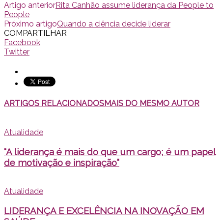
Artigo anterior
Rita Canhão assume liderança da People to
People
Próximo artigo
Quando a ciência decide liderar
COMPARTILHAR
Facebook
Twitter
ARTIGOS RELACIONADOS
MAIS DO MESMO AUTOR
Atualidade
“A liderança é mais do que um cargo; é um papel
de motivação e inspiração”
Atualidade
LIDERANÇA E EXCELÊNCIA NA INOVAÇÃO EM