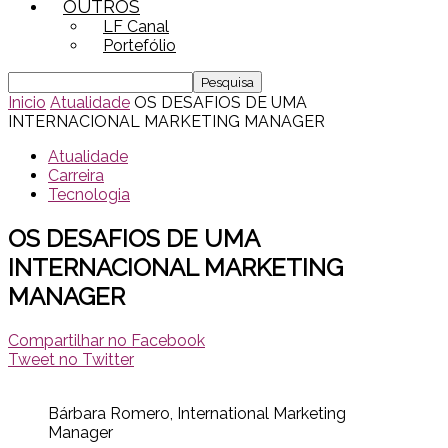
OUTROS
LF Canal
Portefólio
Inicio
Atualidade
OS DESAFIOS DE UMA
INTERNACIONAL MARKETING MANAGER
Atualidade
Carreira
Tecnologia
OS DESAFIOS DE UMA
INTERNACIONAL MARKETING
MANAGER
Compartilhar no Facebook
Tweet no Twitter
Bárbara Romero, International Marketing
Manager