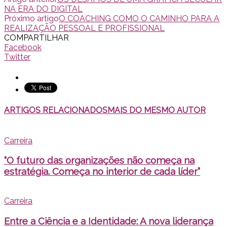
NA ERA DO DIGITAL
Próximo artigo
O COACHING COMO O CAMINHO PARA A
REALIZAÇÃO PESSOAL E PROFISSIONAL
COMPARTILHAR
Facebook
Twitter
ARTIGOS RELACIONADOS
MAIS DO MESMO AUTOR
Carreira
“O futuro das organizações não começa na
estratégia. Começa no interior de cada líder”
Carreira
Entre a Ciência e a Identidade: A nova liderança