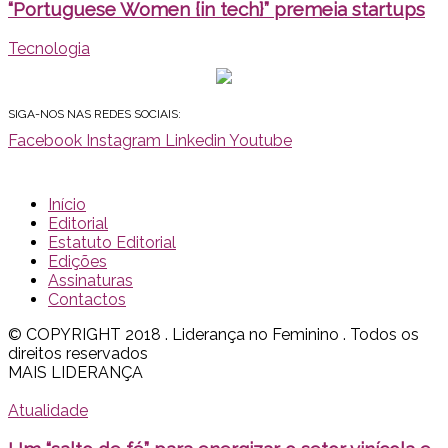
“Portuguese Women {in tech}” premeia startups
Tecnologia
SIGA-NOS NAS REDES SOCIAIS:
Facebook
Instagram
Linkedin
Youtube
Início
Editorial
Estatuto Editorial
Edições
Assinaturas
Contactos
© COPYRIGHT 2018 . Liderança no Feminino . Todos os
direitos reservados
MAIS LIDERANÇA
Atualidade