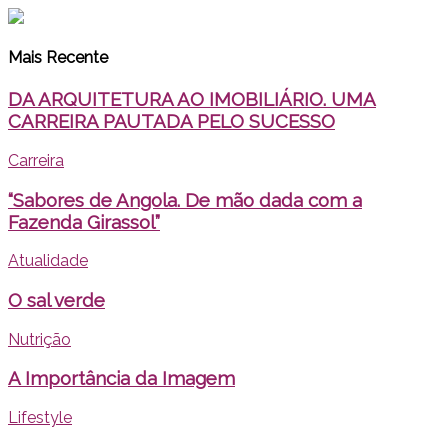
Mais Recente
DA ARQUITETURA AO IMOBILIÁRIO. UMA
CARREIRA PAUTADA PELO SUCESSO
Carreira
“Sabores de Angola. De mão dada com a
Fazenda Girassol”
Atualidade
O sal verde
Nutrição
A Importância da Imagem
Lifestyle