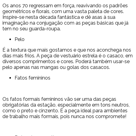
Os anos 70 regressam em força, reavivando os padrões
geométricos e florais, com uma vasta paleta de cores.
Inspire-se nesta década fantástica e dê asas à sua
imaginação na conjugação com as peças básicas que já
tem no seu guarda-roupa.
Pelo
É a textura que mais gostamos e que nos aconchega nos
dias mais frios. A peça de vestuário estrela é o casaco, em
diversos comprimentos e cores. Poderá também usar-se
pelo apenas nas mangas ou golas dos casacos.
Fatos femininos
Os fatos formais femininos vão ser uma das peças
obrigatórias da estação, especialmente em tons neutros,
como o preto e cinzento. É a peça ideal para ambientes
de trabalho mais formais, pois nunca nos compromete!