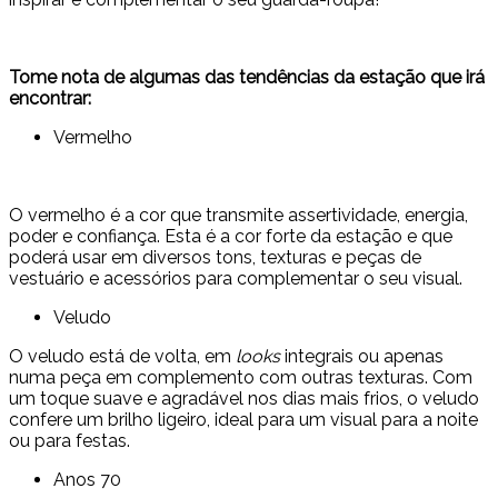
Tome nota de algumas das tendências da estação que irá
encontrar:
Vermelho
O vermelho é a cor que transmite assertividade, energia,
poder e confiança. Esta é a cor forte da estação e que
poderá usar em diversos tons, texturas e peças de
vestuário e acessórios para complementar o seu visual.
Veludo
O veludo está de volta, em
looks
integrais ou apenas
numa peça em complemento com outras texturas. Com
um toque suave e agradável nos dias mais frios, o veludo
confere um brilho ligeiro, ideal para um visual para a noite
ou para festas.
Anos 70