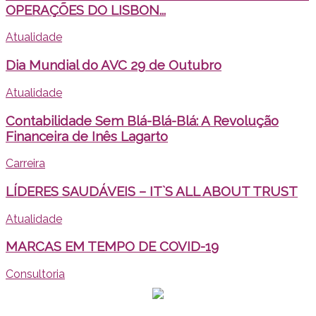
OPERAÇÕES DO LISBON...
Atualidade
Dia Mundial do AVC 29 de Outubro
Atualidade
Contabilidade Sem Blá-Blá-Blá: A Revolução
Financeira de Inês Lagarto
Carreira
LÍDERES SAUDÁVEIS – IT`S ALL ABOUT TRUST
Atualidade
MARCAS EM TEMPO DE COVID-19
Consultoria