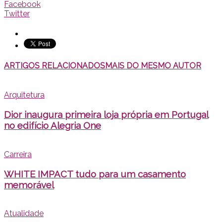
Facebook
Twitter
ARTIGOS RELACIONADOS
MAIS DO MESMO AUTOR
Arquitetura
Dior inaugura primeira loja própria em Portugal
no edifício Alegria One
Carreira
WHITE IMPACT tudo para um casamento
memorável
Atualidade