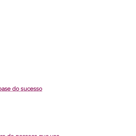
 base do sucesso