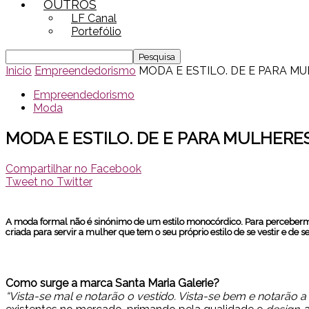
OUTROS
LF Canal
Portefólio
Inicio
Empreendedorismo
MODA E ESTILO. DE E PARA M
Empreendedorismo
Moda
MODA E ESTILO. DE E PARA MULHERE
Compartilhar no Facebook
Tweet no Twitter
A moda formal não é sinónimo de um estilo monocórdico. Para percebe
criada para servir a mulher que tem o seu próprio estilo de se vestir e de
Como surge a marca Santa Maria Galerie?
“Vista-se mal e notarão o vestido. Vista-se bem e notarão a