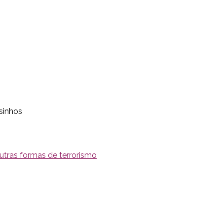
sinhos
utras formas de terrorismo