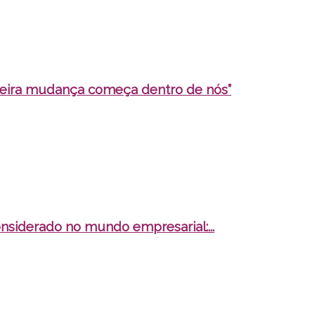
adeira mudança começa dentro de nós”
nsiderado no mundo empresarial:...