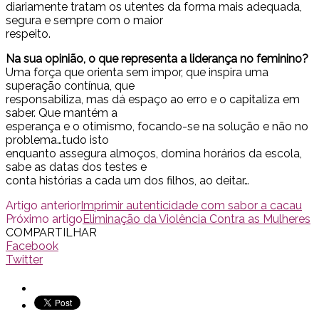
diariamente tratam os utentes da forma mais adequada,
segura e sempre com o maior
respeito.
Na sua opinião, o que representa a liderança no feminino?
Uma força que orienta sem impor, que inspira uma
superação contínua, que
responsabiliza, mas dá espaço ao erro e o capitaliza em
saber. Que mantém a
esperança e o otimismo, focando-se na solução e não no
problema…tudo isto
enquanto assegura almoços, domina horários da escola,
sabe as datas dos testes e
conta histórias a cada um dos filhos, ao deitar…
Artigo anterior
Imprimir autenticidade com sabor a cacau
Próximo artigo
Eliminação da Violência Contra as Mulheres
COMPARTILHAR
Facebook
Twitter