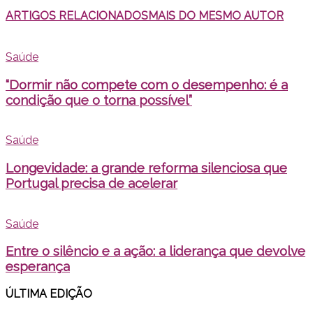
ARTIGOS RELACIONADOS
MAIS DO MESMO AUTOR
Saúde
“Dormir não compete com o desempenho: é a
condição que o torna possível”
Saúde
Longevidade: a grande reforma silenciosa que
Portugal precisa de acelerar
Saúde
Entre o silêncio e a ação: a liderança que devolve
esperança
ÚLTIMA EDI
ÇÃO