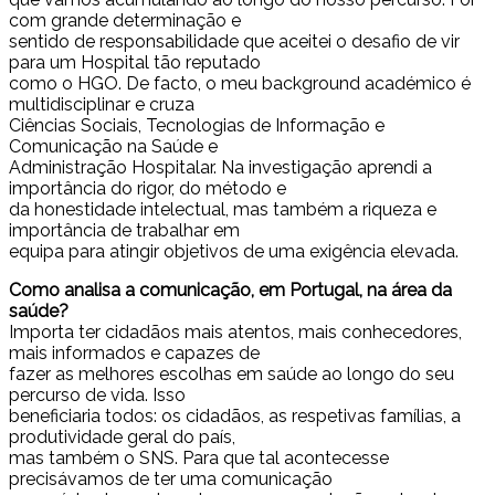
com grande determinação e
sentido de responsabilidade que aceitei o desafio de vir
para um Hospital tão reputado
como o HGO. De facto, o meu background académico é
multidisciplinar e cruza
Ciências Sociais, Tecnologias de Informação e
Comunicação na Saúde e
Administração Hospitalar. Na investigação aprendi a
importância do rigor, do método e
da honestidade intelectual, mas também a riqueza e
importância de trabalhar em
equipa para atingir objetivos de uma exigência elevada.
Como analisa a comunicação, em Portugal, na área da
saúde?
Importa ter cidadãos mais atentos, mais conhecedores,
mais informados e capazes de
fazer as melhores escolhas em saúde ao longo do seu
percurso de vida. Isso
beneficiaria todos: os cidadãos, as respetivas famílias, a
produtividade geral do país,
mas também o SNS. Para que tal acontecesse
precisávamos de ter uma comunicação