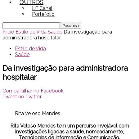
OUTROS
LF Canal
Portefólio
Inicio
Estilo de Vida
Saúde
Da investigação para
administradora hospitalar
Estilo de Vida
Saúde
Da investigação para administradora
hospitalar
Compartilhar no Facebook
Tweet no Twitter
Rita Veloso Mendes
Rita Veloso Mendes tem um percurso invejável com
investigações ligadas à saúde, nomeadamente,
Tecnologias de Informação e Comunicação.