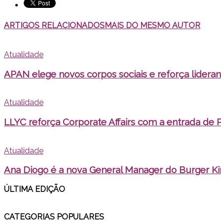
ARTIGOS RELACIONADOS
MAIS DO MESMO AUTOR
Atualidade
APAN elege novos corpos sociais e reforça lider
Atualidade
LLYC reforça Corporate Affairs com a entrada de 
Atualidade
Ana Diogo é a nova General Manager do Burger K
ÚLTIMA EDI
ÇÃO
CATEGORIAS POPULARES