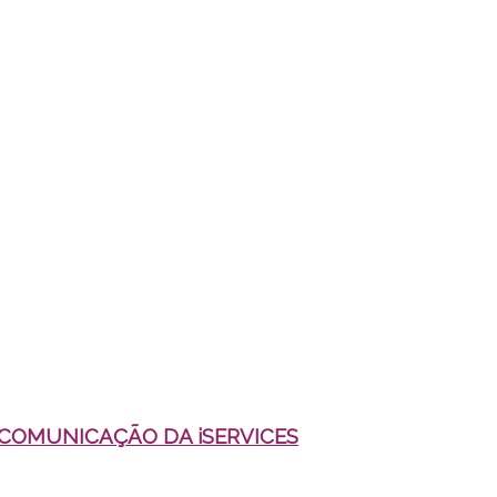
 COMUNICAÇÃO DA iSERVICES