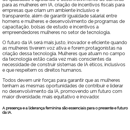
para as mulheres em IA, criação de incentivos fiscais para
empresas que criam um ambiente inclusivo e
transparente, além de garantir igualdade salarial entre
homens e mulheres e desenvolvimento de programas de
capacitação, bolsas de estudo e incentivos a
empreendedores mulheres no setor de tecnologia.
O futuro da IA será mais justo, inovador e eficiente quando
as mulheres tiverem voz ativa e forem protagonistas na
criação dessa tecnologia. Mulheres que atuam no campo
da tecnologia estão cada vez mais conscientes da
necessidade de construir sistemas de IA éticos, inclusivos
e que respeitem os direitos humanos.
Todos devem unir forças para garantir que as mulheres
tenham as mesmas oportunidades de contribuir e liderar
no desenvolvimento da IA, promovendo um futuro com
maior diversidade, mais equitativo e inovador.
A presença e a liderança feminina são essenciais para o presente e futuro
da IA.