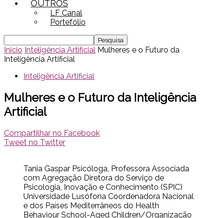
OUTROS
LF Canal
Portefólio
Inicio
Inteligência Artificial
Mulheres e o Futuro da
Inteligência Artificial
Inteligência Artificial
Mulheres e o Futuro da Inteligência
Artificial
Compartilhar no Facebook
Tweet no Twitter
Tania Gaspar Psicóloga, Professora Associada
com Agregação Diretora do Serviço de
Psicologia, Inovação e Conhecimento (SPIC)
Universidade Lusófona Coordenadora Nacional
e dos Países Mediterrâneos do Health
Behaviour School-Aged Children/Organização