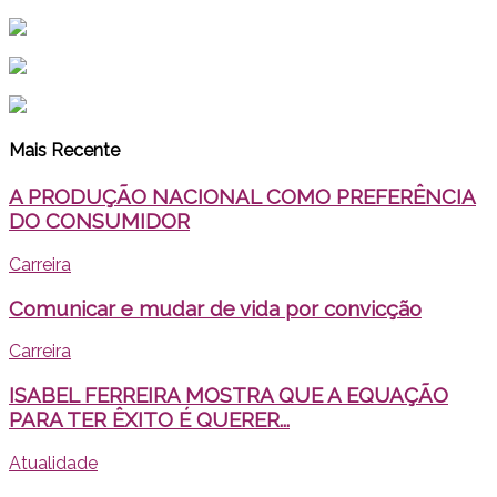
Mais Recente
A PRODUÇÃO NACIONAL COMO PREFERÊNCIA
DO CONSUMIDOR
Carreira
Comunicar e mudar de vida por convicção
Carreira
ISABEL FERREIRA MOSTRA QUE A EQUAÇÃO
PARA TER ÊXITO É QUERER...
Atualidade