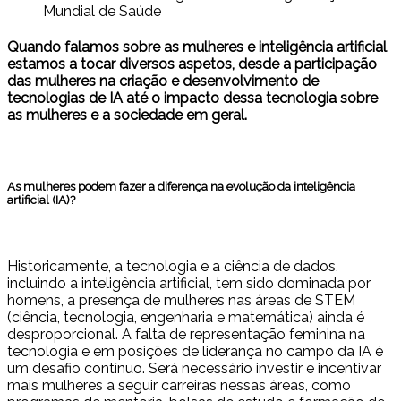
Mundial de Saúde
Quando falamos sobre as mulheres e inteligência artificial
estamos a tocar diversos aspetos, desde a participação
das mulheres na criação e desenvolvimento de
tecnologias de IA até o impacto dessa tecnologia sobre
as mulheres e a sociedade em geral.
As mulheres podem fazer a diferença na evolução da inteligência
artificial (IA)?
Historicamente, a tecnologia e a ciência de dados,
incluindo a inteligência artificial, tem sido dominada por
homens, a presença de mulheres nas áreas de STEM
(ciência, tecnologia, engenharia e matemática) ainda é
desproporcional. A falta de representação feminina na
tecnologia e em posições de liderança no campo da IA é
um desafio contínuo. Será necessário investir e incentivar
mais mulheres a seguir carreiras nessas áreas, como