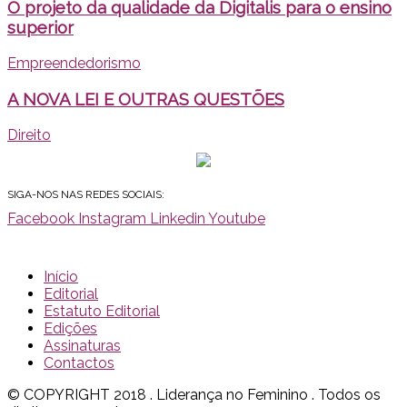
O projeto da qualidade da Digitalis para o ensino
superior
Empreendedorismo
A NOVA LEI E OUTRAS QUESTÕES
Direito
SIGA-NOS NAS REDES SOCIAIS:
Facebook
Instagram
Linkedin
Youtube
Início
Editorial
Estatuto Editorial
Edições
Assinaturas
Contactos
© COPYRIGHT 2018 . Liderança no Feminino . Todos os