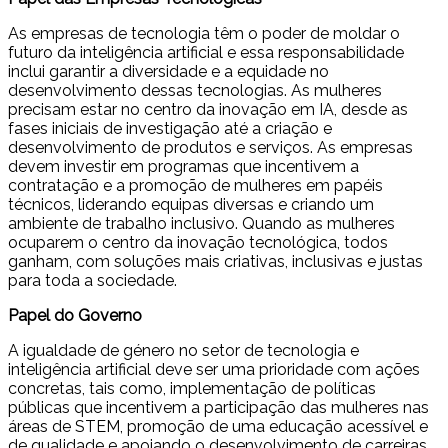
As empresas de tecnologia têm o poder de moldar o
futuro da inteligência artificial e essa responsabilidade
inclui garantir a diversidade e a equidade no
desenvolvimento dessas tecnologias. As mulheres
precisam estar no centro da inovação em IA, desde as
fases iniciais de investigação até a criação e
desenvolvimento de produtos e serviços. As empresas
devem investir em programas que incentivem a
contratação e a promoção de mulheres em papéis
técnicos, liderando equipas diversas e criando um
ambiente de trabalho inclusivo. Quando as mulheres
ocuparem o centro da inovação tecnológica, todos
ganham, com soluções mais criativas, inclusivas e justas
para toda a sociedade.
Papel do Governo
A igualdade de género no setor de tecnologia e
inteligência artificial deve ser uma prioridade com ações
concretas, tais como, implementação de políticas
públicas que incentivem a participação das mulheres nas
áreas de STEM, promoção de uma educação acessível e
de qualidade e apoiando o desenvolvimento de carreiras