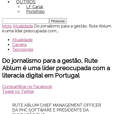
OUTROS
LF Canal
Portefólio
Inicio
Atualidade
Do jornalismo para a gestão, Rute Ablum
é uma líder preocupada com...
Atualidade
Carreira
Tecnologia
Do jornalismo para a gestão, Rute
Ablum é uma líder preocupada com a
literacia digital em Portugal
Compartilhar no Facebook
Tweet no Twitter
RUTE ABLUM CHIEF MANAGEMENT OFFICER
DA PHC SOFTWARE E PRESIDENTE DA