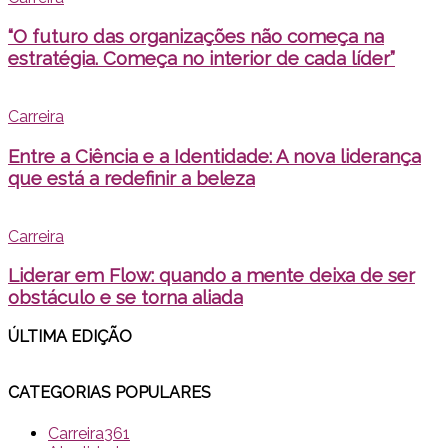
“O futuro das organizações não começa na
estratégia. Começa no interior de cada líder”
Carreira
Entre a Ciência e a Identidade: A nova liderança
que está a redefinir a beleza
Carreira
Liderar em Flow: quando a mente deixa de ser
obstáculo e se torna aliada
ÚLTIMA EDI
ÇÃO
CATEGORIAS POPULARES
Carreira
361