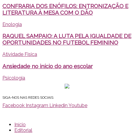
CONFRARIA DOS ENÓFILOS: ENTRONIZAÇÃO E
LITERATURA À MESA COM O DÃO
Enologia
RAQUEL SAMPAIO: A LUTA PELA IGUALDADE DE
OPORTUNIDADES NO FUTEBOL FEMININO
Atividade Fisica
Ansiedade no início do ano escolar
Psicologia
SIGA-NOS NAS REDES SOCIAIS:
Facebook
Instagram
Linkedin
Youtube
Início
Editorial