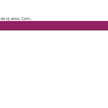
 de 15 anos. Com...