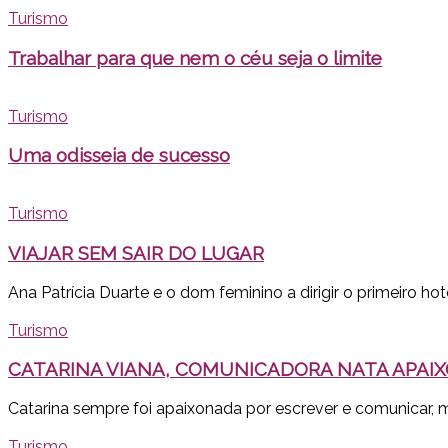
Turismo
Trabalhar para que nem o céu seja o limite
Turismo
Uma odisseia de sucesso
Turismo
VIAJAR SEM SAIR DO LUGAR
Ana Patrícia Duarte e o dom feminino a dirigir o primeiro hot
Turismo
CATARINA VIANA, COMUNICADORA NATA APAI
Catarina sempre foi apaixonada por escrever e comunicar, m
Turismo