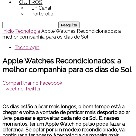
OUTROS
LF Canal
Portefólio
Inicio
Tecnologia
Apple Watches Recondicionados: a
melhor companhia para os dias de Sol
Tecnologia
Apple Watches Recondicionados: a
melhor companhia para os dias de Sol
Compartilhar no Facebook
Tweet no Twitter
Os dias estão a ficar mais longos, o bom tempo está a
chegar e volta a vontade de praticar mais desporto ao ar
livre, passear e aproveitar cada raio de Sol. E, nesses
momentos, ter um Apple Watch no pulso pode fazer a
diferença. Se optar por um modelo recondicionado, vai
continuar a ter acesso à tecnologia de maneira mais