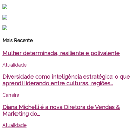
Mais Recente
Mulher determinada, resiliente e polivalente
Atualidade
Diversidade como inteligência estratégica: o que
aprendi liderando entre culturas, regiões...
Carreira
Diana Michelli é a nova Diretora de Vendas &
Marketing do...
Atualidade