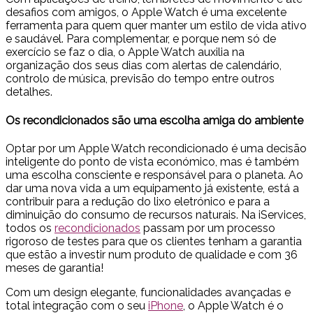
desafios com amigos, o Apple Watch é uma excelente
ferramenta para quem quer manter um estilo de vida ativo
e saudável. Para complementar, e porque nem só de
exercício se faz o dia, o Apple Watch auxilia na
organização dos seus dias com alertas de calendário,
controlo de música, previsão do tempo entre outros
detalhes.
Os recondicionados são uma escolha amiga do ambiente
Optar por um Apple Watch recondicionado é uma decisão
inteligente do ponto de vista económico, mas é também
uma escolha consciente e responsável para o planeta. Ao
dar uma nova vida a um equipamento já existente, está a
contribuir para a redução do lixo eletrónico e para a
diminuição do consumo de recursos naturais. Na iServices,
todos os
recondicionados
passam por um processo
rigoroso de testes para que os clientes tenham a garantia
que estão a investir num produto de qualidade e com 36
meses de garantia!
Com um design elegante, funcionalidades avançadas e
total integração com o seu
iPhone
, o Apple Watch é o