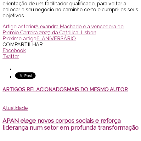
orientação de um facilitador qualificado, para voltar a
colocar o seu negócio no caminho certo e cumprir os seus
objetivos.
Artigo anterior
Alexandra Machado é a vencedora do
Prémio Carreira 2023 da Católica-Lisbon
Próximo artigo
6. ANIVERSÁRIO
COMPARTILHAR
Facebook
Twitter
ARTIGOS RELACIONADOS
MAIS DO MESMO AUTOR
Atualidade
APAN elege novos corpos sociais e reforça
liderança num setor em profunda transformação