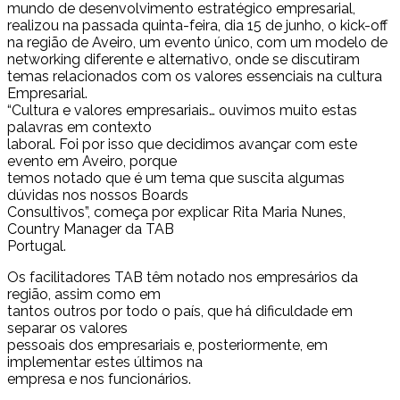
mundo de desenvolvimento estratégico empresarial,
realizou na passada quinta-feira, dia 15 de junho, o kick-off
na região de Aveiro, um evento único, com um modelo de
networking diferente e alternativo, onde se discutiram
temas relacionados com os valores essenciais na cultura
Empresarial.
“Cultura e valores empresariais… ouvimos muito estas
palavras em contexto
laboral. Foi por isso que decidimos avançar com este
evento em Aveiro, porque
temos notado que é um tema que suscita algumas
dúvidas nos nossos Boards
Consultivos”, começa por explicar Rita Maria Nunes,
Country Manager da TAB
Portugal.
Os facilitadores TAB têm notado nos empresários da
região, assim como em
tantos outros por todo o país, que há dificuldade em
separar os valores
pessoais dos empresariais e, posteriormente, em
implementar estes últimos na
empresa e nos funcionários.