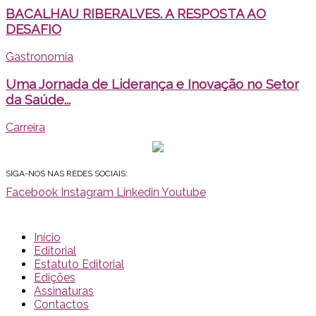
BACALHAU RIBERALVES. A RESPOSTA AO
DESAFIO
Gastronomia
Uma Jornada de Liderança e Inovação no Setor
da Saúde...
Carreira
SIGA-NOS NAS REDES SOCIAIS:
Facebook
Instagram
Linkedin
Youtube
Início
Editorial
Estatuto Editorial
Edições
Assinaturas
Contactos