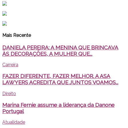
Mais Recente
DANIELA PEREIRA: A MENINA QUE BRINCAVA
ÀS DECORAÇÕES, A MULHER QUE...
Carreira
FAZER DIFERENTE, FAZER MELHOR. A ASA
LAWYERS ACREDITA QUE JUNTOS VOAMOS...
Direito
Marina Fernie assume a liderança da Danone
Portugal
Atualidade