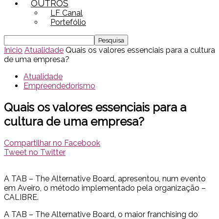
OUTROS
LF Canal
Portefólio
Inicio
Atualidade
Quais os valores essenciais para a cultura
de uma empresa?
Atualidade
Empreendedorismo
Quais os valores essenciais para a
cultura de uma empresa?
Compartilhar no Facebook
Tweet no Twitter
A TAB – The Alternative Board, apresentou, num evento
em Aveiro, o método implementado pela organização –
CALIBRE.
A TAB – The Alternative Board, o maior franchising do