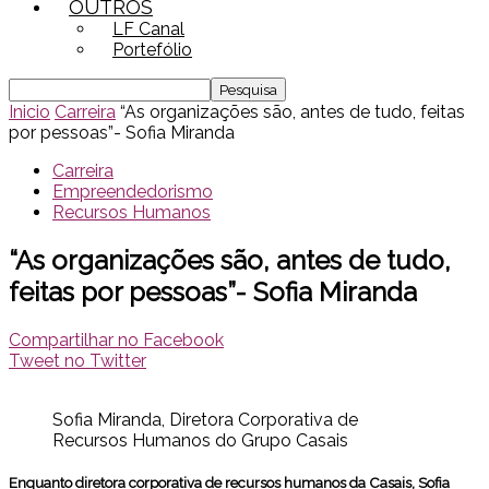
OUTROS
LF Canal
Portefólio
Inicio
Carreira
“As organizações são, antes de tudo, feitas
por pessoas”- Sofia Miranda
Carreira
Empreendedorismo
Recursos Humanos
“As organizações são, antes de tudo,
feitas por pessoas”- Sofia Miranda
Compartilhar no Facebook
Tweet no Twitter
Sofia Miranda, Diretora Corporativa de
Recursos Humanos do Grupo Casais
Enquanto diretora corporativa de recursos humanos da Casais, Sofia