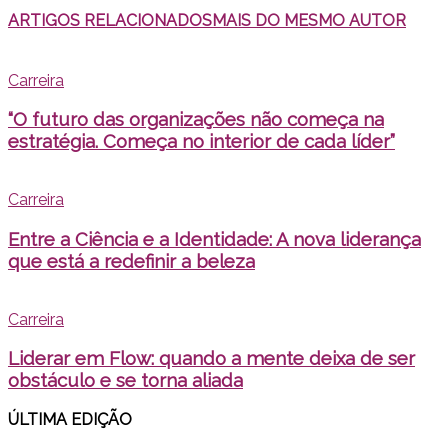
ARTIGOS RELACIONADOS
MAIS DO MESMO AUTOR
Carreira
“O futuro das organizações não começa na
estratégia. Começa no interior de cada líder”
Carreira
Entre a Ciência e a Identidade: A nova liderança
que está a redefinir a beleza
Carreira
Liderar em Flow: quando a mente deixa de ser
obstáculo e se torna aliada
ÚLTIMA EDI
ÇÃO