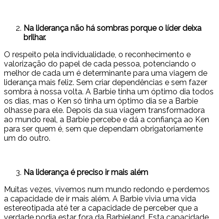
Na liderança não há sombras porque o líder deixa
brilhar.
O respeito pela individualidade, o reconhecimento e
valorização do papel de cada pessoa, potenciando o
melhor de cada um é determinante para uma viagem de
liderança mais feliz. Sem criar dependências e sem fazer
sombra à nossa volta. A Barbie tinha um óptimo dia todos
os dias, mas o Ken só tinha um óptimo dia se a Barbie
olhasse para ele. Depois da sua viagem transformadora
ao mundo real, a Barbie percebe e dá a confiança ao Ken
para ser quem é, sem que dependam obrigatoriamente
um do outro.
Na liderança é preciso ir mais além
Muitas vezes, vivemos num mundo redondo e perdemos
a capacidade de ir mais além. A Barbie vivia uma vida
estereotipada até ter a capacidade de perceber que a
verdade podia estar fora da Barbieland. Esta capacidade