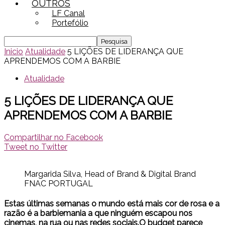
OUTROS
LF Canal
Portefólio
Inicio
Atualidade
5 LIÇÕES DE LIDERANÇA QUE
APRENDEMOS COM A BARBIE
Atualidade
5 LIÇÕES DE LIDERANÇA QUE
APRENDEMOS COM A BARBIE
Compartilhar no Facebook
Tweet no Twitter
Margarida Silva, Head of Brand & Digital Brand
FNAC PORTUGAL
Estas últimas semanas o mundo está mais cor de rosa e a
razão é a barbiemania a que ninguém escapou nos
cinemas, na rua ou nas redes sociais.O budget parece