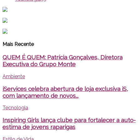
Mais Recente
QUEM É QUEM: Patrícia Gonçalves, Diretora
Executiva do Grupo Monte
Ambiente
iServices celebra abertura de loja exclusiva iS,
com lançamento de novos...
Tecnologia
Inspiring Girls lança clube para fortalecer a auto-
estima de jovens raparigas
Estilo de Vida