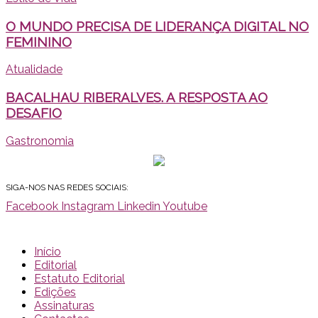
O MUNDO PRECISA DE LIDERANÇA DIGITAL NO
FEMININO
Atualidade
BACALHAU RIBERALVES. A RESPOSTA AO
DESAFIO
Gastronomia
SIGA-NOS NAS REDES SOCIAIS:
Facebook
Instagram
Linkedin
Youtube
Início
Editorial
Estatuto Editorial
Edições
Assinaturas