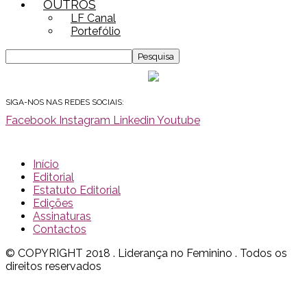
OUTROS
LF Canal
Portefólio
SIGA-NOS NAS REDES SOCIAIS:
Facebook
Instagram
Linkedin
Youtube
Início
Editorial
Estatuto Editorial
Edições
Assinaturas
Contactos
© COPYRIGHT 2018 . Liderança no Feminino . Todos os
direitos reservados