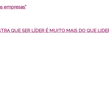
as empresas”
RA QUE SER LÍDER É MUITO MAIS DO QUE LIDE