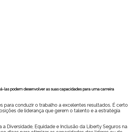
çá-las podem desenvolver as suas capacidades para uma carreira
s para conduzir o trabalho a excelentes resultados. É certo
ições de liderança que gerem o talento e a estratégia
a Diversidade, Equidade e Inclusão da Liberty Seguros na