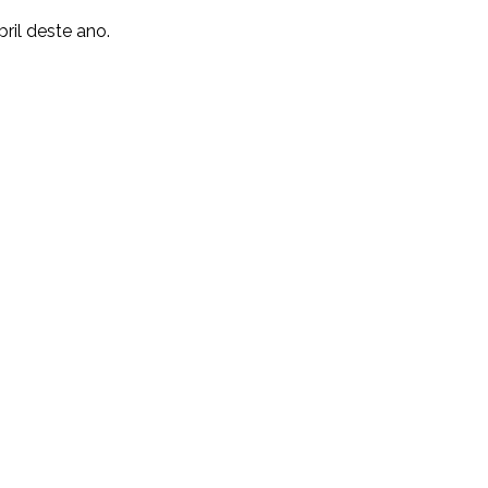
ril deste ano.