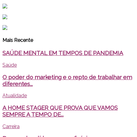
Mais Recente
SAÚDE MENTAL EM TEMPOS DE PANDEMIA
Saúde
O poder do marketing e o repto de trabalhar em
diferentes...
Atualidade
A HOME STAGER QUE PROVA QUE VAMOS
SEMPRE A TEMPO DE...
Carreira