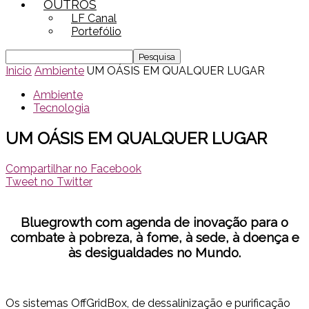
OUTROS
LF Canal
Portefólio
Inicio
Ambiente
UM OÁSIS EM QUALQUER LUGAR
Ambiente
Tecnologia
UM OÁSIS EM QUALQUER LUGAR
Compartilhar no Facebook
Tweet no Twitter
Bluegrowth com agenda de inovação para o
combate à pobreza, à fome, à sede, à doença e
às desigualdades no Mundo.
Os sistemas OffGridBox, de dessalinização e purificação