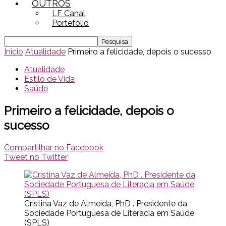
OUTROS
LF Canal
Portefólio
Inicio
Atualidade
Primeiro a felicidade, depois o sucesso
Atualidade
Estilo de Vida
Saúde
Primeiro a felicidade, depois o
sucesso
Compartilhar no Facebook
Tweet no Twitter
Cristina Vaz de Almeida, PhD . Presidente da
Sociedade Portuguesa de Literacia em Saúde
(SPLS)