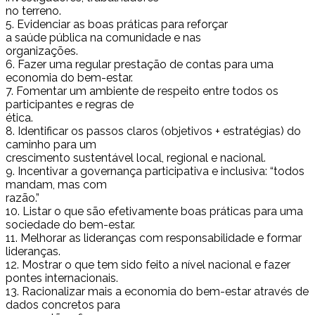
no terreno.
5. Evidenciar as boas práticas para reforçar
a saúde pública na comunidade e nas
organizações.
6. Fazer uma regular prestação de contas para uma
economia do bem-estar.
7. Fomentar um ambiente de respeito entre todos os
participantes e regras de
ética.
8. Identificar os passos claros (objetivos + estratégias) do
caminho para um
crescimento sustentável local, regional e nacional.
9. Incentivar a governança participativa e inclusiva: “todos
mandam, mas com
razão.”
10. Listar o que são efetivamente boas práticas para uma
sociedade do bem-estar.
11. Melhorar as lideranças com responsabilidade e formar
lideranças.
12. Mostrar o que tem sido feito a nível nacional e fazer
pontes internacionais.
13. Racionalizar mais a economia do bem-estar através de
dados concretos para