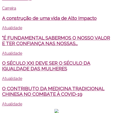
Carreira
A construção de uma vida de Alto Impacto
Atualidade
“É FUNDAMENTAL SABERMOS O NOSSO VALOR
E TER CONFIANÇA NAS NOSSAS...
Atualidade
O SÉCULO XXI DEVE SER O SÉCULO DA
IGUALDADE DAS MULHERES
Atualidade
O CONTRIBUTO DA MEDICINA TRADICIONAL
CHINESA NO COMBATE À COVID-19
Atualidade