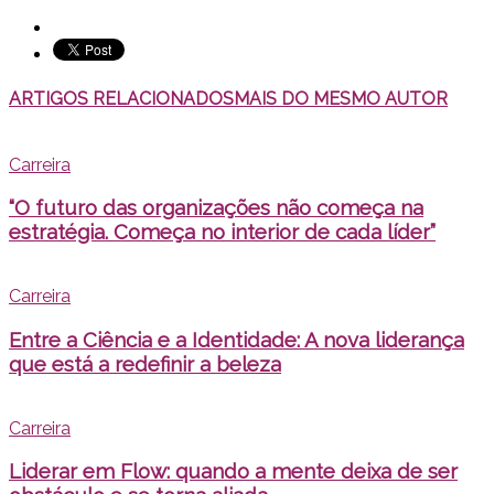
ARTIGOS RELACIONADOS
MAIS DO MESMO AUTOR
Carreira
“O futuro das organizações não começa na
estratégia. Começa no interior de cada líder”
Carreira
Entre a Ciência e a Identidade: A nova liderança
que está a redefinir a beleza
Carreira
Liderar em Flow: quando a mente deixa de ser