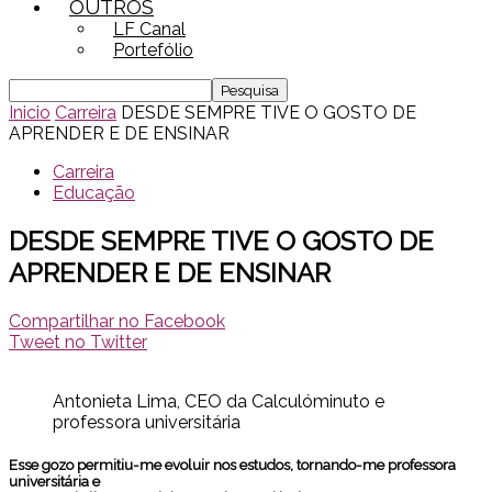
OUTROS
LF Canal
Portefólio
Inicio
Carreira
DESDE SEMPRE TIVE O GOSTO DE
APRENDER E DE ENSINAR
Carreira
Educação
DESDE SEMPRE TIVE O GOSTO DE
APRENDER E DE ENSINAR
Compartilhar no Facebook
Tweet no Twitter
Antonieta Lima, CEO da Calculóminuto e
professora universitária
Esse gozo permitiu-me evoluir nos estudos, tornando-me professora
universitária e