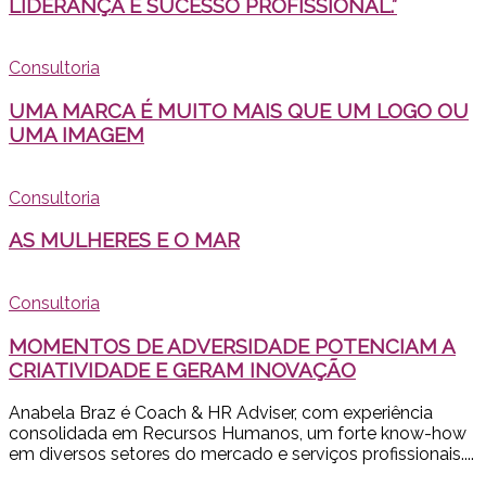
LIDERANÇA E SUCESSO PROFISSIONAL.”
Consultoria
UMA MARCA É MUITO MAIS QUE UM LOGO OU
UMA IMAGEM
Consultoria
AS MULHERES E O MAR
Consultoria
MOMENTOS DE ADVERSIDADE POTENCIAM A
CRIATIVIDADE E GERAM INOVAÇÃO
Anabela Braz é Coach & HR Adviser, com experiência
consolidada em Recursos Humanos, um forte know-how
em diversos setores do mercado e serviços profissionais....