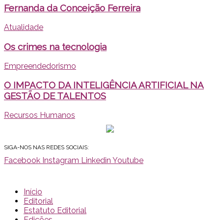
Fernanda da Conceição Ferreira
Atualidade
Os crimes na tecnologia
Empreendedorismo
O IMPACTO DA INTELIGÊNCIA ARTIFICIAL NA
GESTÃO DE TALENTOS
Recursos Humanos
SIGA-NOS NAS REDES SOCIAIS:
Facebook
Instagram
Linkedin
Youtube
Início
Editorial
Estatuto Editorial
Edições