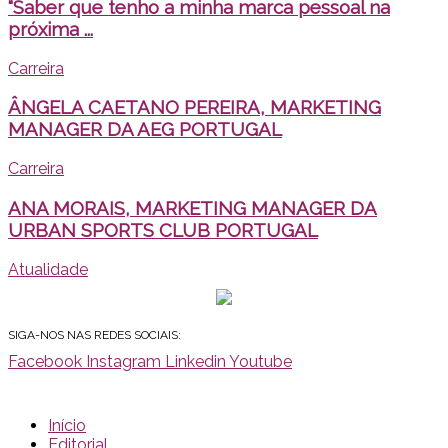
“Saber que tenho a minha marca pessoal na
próxima ...
Carreira
ÂNGELA CAETANO PEREIRA, MARKETING
MANAGER DA AEG PORTUGAL
Carreira
ANA MORAIS, MARKETING MANAGER DA
URBAN SPORTS CLUB PORTUGAL
Atualidade
SIGA-NOS NAS REDES SOCIAIS:
Facebook
Instagram
Linkedin
Youtube
Início
Editorial