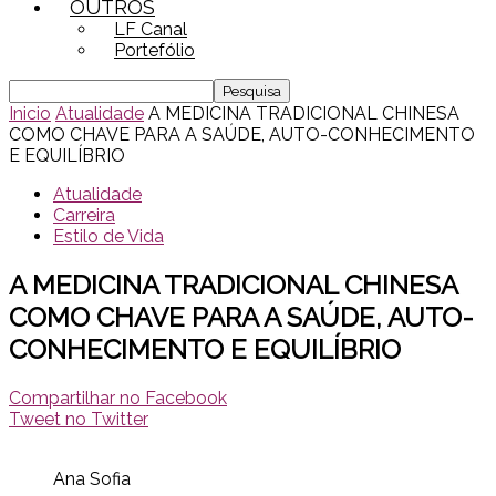
OUTROS
LF Canal
Portefólio
Inicio
Atualidade
A MEDICINA TRADICIONAL CHINESA
COMO CHAVE PARA A SAÚDE, AUTO-CONHECIMENTO
E EQUILÍBRIO
Atualidade
Carreira
Estilo de Vida
A MEDICINA TRADICIONAL CHINESA
COMO CHAVE PARA A SAÚDE, AUTO-
CONHECIMENTO E EQUILÍBRIO
Compartilhar no Facebook
Tweet no Twitter
Ana Sofia