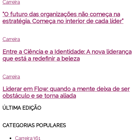
Carreira
“O futuro das organizações não começa na
estratégia. Começa no interior de cada líder”
Carreira
Entre a Ciência e a Identidade: A nova liderança
que está a redefinir a beleza
Carreira
Liderar em Flow: quando a mente deixa de ser
obstáculo e se torna aliada
ÚLTIMA EDI
ÇÃO
CATEGORIAS POPULARES
Carreira
361